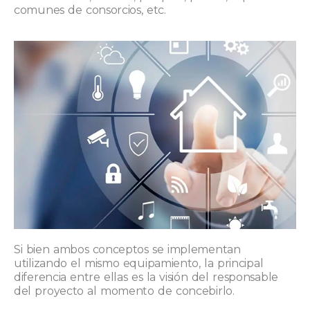
comunes de consorcios, etc.
Si bien ambos conceptos se implementan
utilizando el mismo equipamiento, la principal
diferencia entre ellas es la visión del responsable
del proyecto al momento de concebirlo.