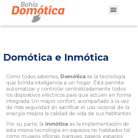
SUMATE A NUESTRO EQUIPO
Domótica e Inmótica
Como todos sabemos,
Domótica
es la tecnología
que brinda inteligencia a un hogar. Ésta permite
automatizar y controlar centralizadamente todos
los dispositivos eléctricos para que actúen en forma
integrada. Un mayor confort, acompañado a la vez
de más seguridad sin sacrificar el uso racional de la
energía mejora la calidad de vida de sus habitantes.
Por su parte, la
Inmótica
es la implementación de
esta misma tecnología en espacios no habitados tal
como museos, oficinas, parques, paseos, espacios