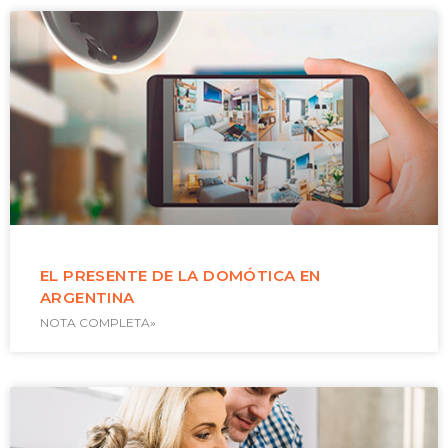
EL PRESENTE DE LA DOMÓTICA EN
ARGENTINA
NOTA COMPLETA»