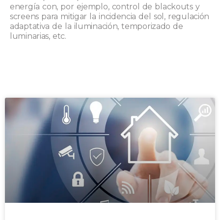
energía con, por ejemplo, control de blackouts y
screens para mitigar la incidencia del sol, regulación
adaptativa de la iluminación, temporizado de
luminarias, etc.